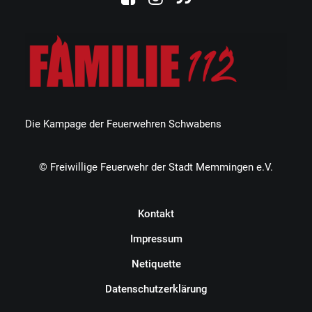
Die Kampage der Feuerwehren Schwabens
© Freiwillige Feuerwehr der Stadt Memmingen e.V.
Kontakt
Impressum
Netiquette
Datenschutzerklärung