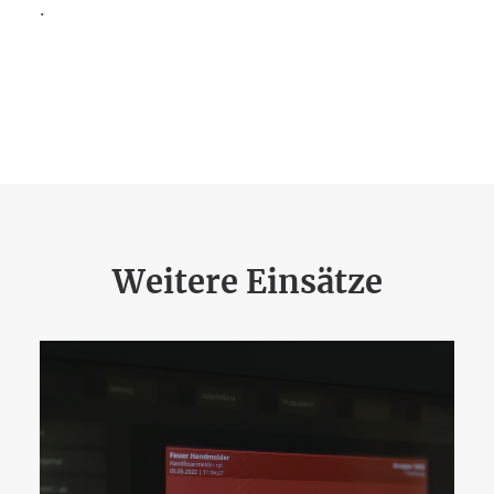
.
Weitere Einsätze