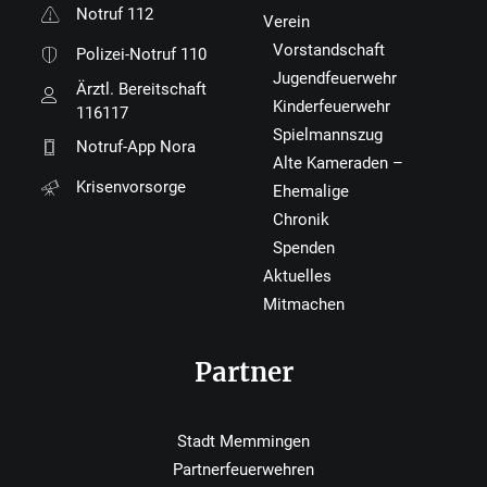
Notruf 112
Verein
Vorstandschaft
Polizei-Notruf 110
Jugendfeuerwehr
Ärztl. Bereitschaft
Kinderfeuerwehr
116117
Spielmannszug
Notruf-App Nora
Alte Kameraden –
Krisenvorsorge
Ehemalige
Chronik
Spenden
Aktuelles
Mitmachen
Partner
Stadt Memmingen
Partnerfeuerwehren