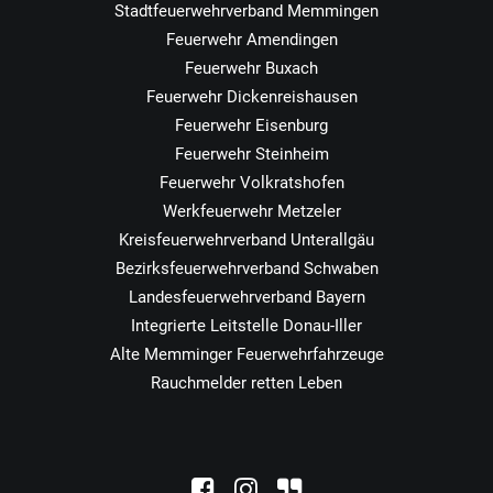
Stadtfeuerwehrverband Memmingen
Feuerwehr Amendingen
Feuerwehr Buxach
Feuerwehr Dickenreishausen
Feuerwehr Eisenburg
Feuerwehr Steinheim
Feuerwehr Volkratshofen
Werkfeuerwehr Metzeler
Kreisfeuerwehrverband Unterallgäu
Bezirksfeuerwehrverband Schwaben
Landesfeuerwehrverband Bayern
Integrierte Leitstelle Donau-Iller
Alte Memminger Feuerwehrfahrzeuge
Rauchmelder retten Leben