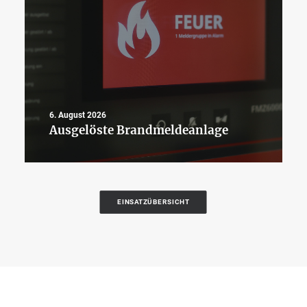
6. August 2026
Ausgelöste Brandmeldeanlage
EINSATZÜBERSICHT