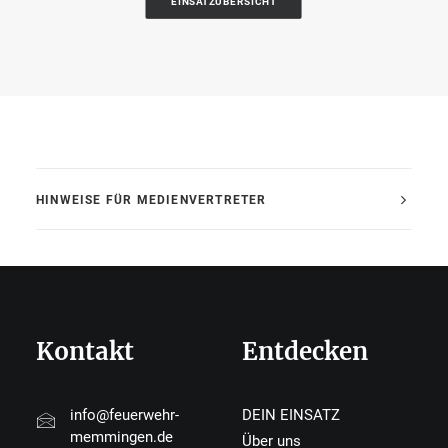
EINSATZÜBERSICHT
HINWEISE FÜR MEDIENVERTRETER
Kontakt
Entdecken
info@feuerwehr-
DEIN EINSATZ
memmingen.de
Über uns