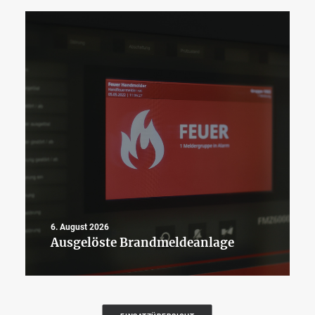
6. August 2026
Ausgelöste Brandmeldeanlage