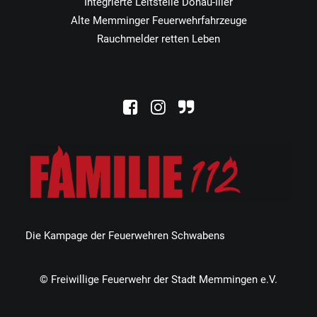
Integrierte Leitstelle Donau-Iller
Alte Memminger Feuerwehrfahrzeuge
Rauchmelder retten Leben
Die Kampage der Feuerwehren Schwabens
© Freiwillige Feuerwehr der Stadt Memmingen e.V.