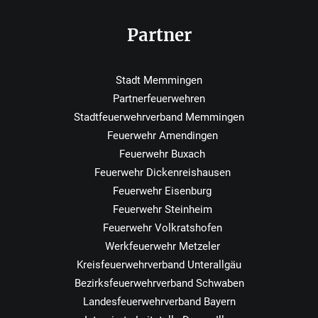
Partner
Stadt Memmingen
Partnerfeuerwehren
Stadtfeuerwehrverband Memmingen
Feuerwehr Amendingen
Feuerwehr Buxach
Feuerwehr Dickenreishausen
Feuerwehr Eisenburg
Feuerwehr Steinheim
Feuerwehr Volkratshofen
Werkfeuerwehr Metzeler
Kreisfeuerwehrverband Unterallgäu
Bezirksfeuerwehrverband Schwaben
Landesfeuerwehrverband Bayern