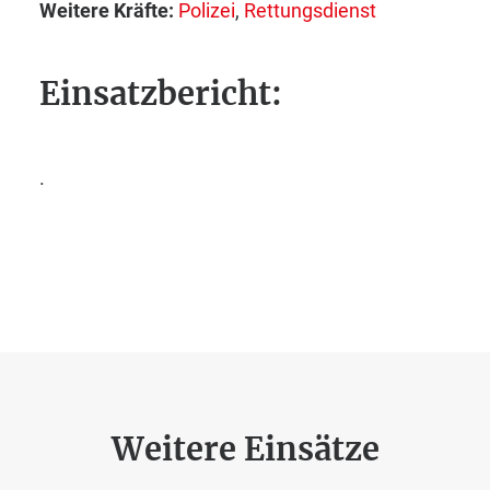
Weitere Kräfte:
Polizei
,
Rettungsdienst
Einsatzbericht:
.
Weitere Einsätze