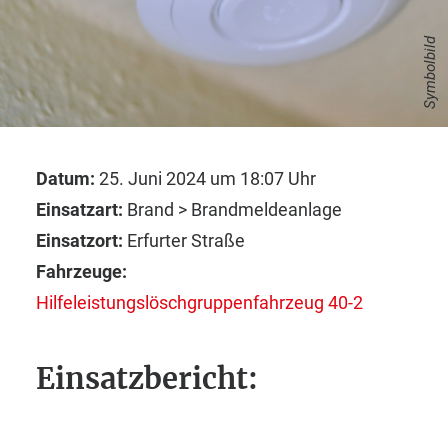
Symbolbild
Datum:
25. Juni 2024 um 18:07 Uhr
Einsatzart:
Brand > Brandmeldeanlage
Einsatzort:
Erfurter Straße
Fahrzeuge:
Hilfeleistungslöschgruppenfahrzeug 40-2
Einsatzbericht: