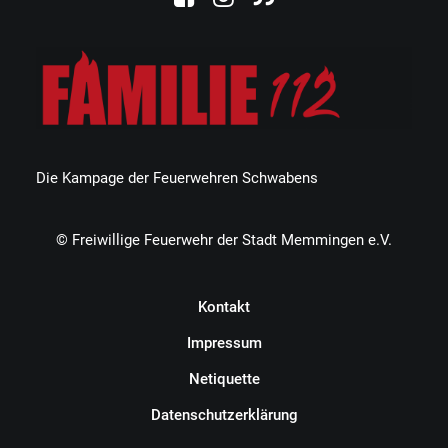
Die Kampage der Feuerwehren Schwabens
© Freiwillige Feuerwehr der Stadt Memmingen e.V.
Kontakt
Impressum
Netiquette
Datenschutzerklärung