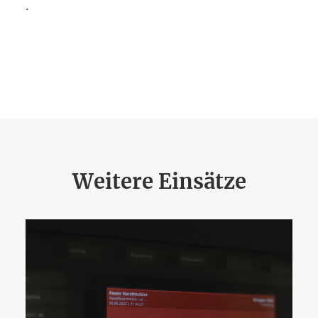
.
Weitere Einsätze