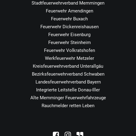
Stadtfeuerwehrverband Memmingen
Feuerwehr Amendingen
Feuerwehr Buxach
Feuerwehr Dickenreishausen
Feuerwehr Eisenburg
Feuerwehr Steinheim
Feuerwehr Volkratshofen
Werkfeuerwehr Metzeler
Kreisfeuerwehrverband Unterallgäu
Bezirksfeuerwehrverband Schwaben
Landesfeuerwehrverband Bayern
Integrierte Leitstelle Donau-Iller
Alte Memminger Feuerwehrfahrzeuge
Rauchmelder retten Leben