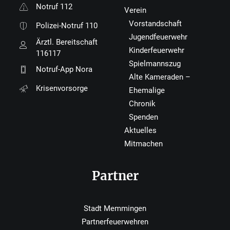
Notruf 112
Verein
Vorstandschaft
Polizei-Notruf 110
Jugendfeuerwehr
Ärztl. Bereitschaft
Kinderfeuerwehr
116117
Spielmannszug
Notruf-App Nora
Alte Kameraden –
Krisenvorsorge
Ehemalige
Chronik
Spenden
Aktuelles
Mitmachen
Partner
Stadt Memmingen
Partnerfeuerwehren