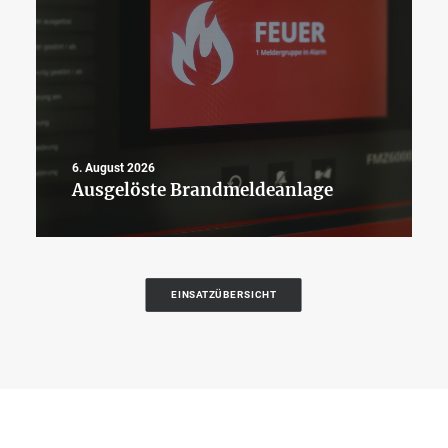
6. August 2026
Ausgelöste Brandmeldeanlage
EINSATZÜBERSICHT