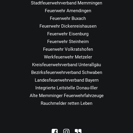
Stadtfeuerwehrverband Memmingen
Feuerwehr Amendingen
Feuerwehr Buxach
Feuerwehr Dickenreishausen
Feuerwehr Eisenburg
Feuerwehr Steinheim
Feuerwehr Volkratshofen
Werkfeuerwehr Metzeler
Kreisfeuerwehrverband Unterallgäu
Bezirksfeuerwehrverband Schwaben
Landesfeuerwehrverband Bayern
Integrierte Leitstelle Donau-Iller
Alte Memminger Feuerwehrfahrzeuge
Rauchmelder retten Leben