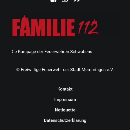
Die Kampage der Feuerwehren Schwabens
© Freiwillige Feuerwehr der Stadt Memmingen e.V.
Kontakt
Impressum
Netiquette
Datenschutzerklärung