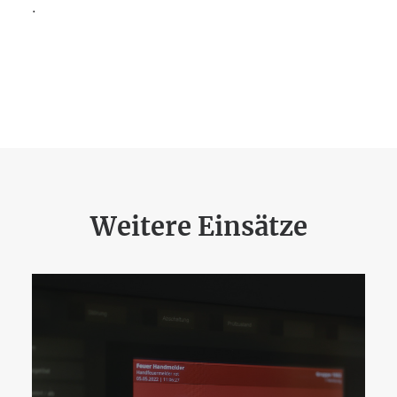
.
Weitere Einsätze