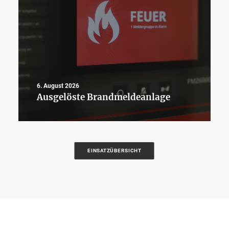
6. August 2026
Ausgelöste Brandmeldeanlage
EINSATZÜBERSICHT