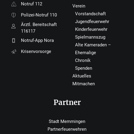
Notruf 112
Verein
Vorstandschaft
Polizei-Notruf 110
Jugendfeuerwehr
Ärztl. Bereitschaft
Kinderfeuerwehr
116117
Spielmannszug
Notruf-App Nora
Alte Kameraden –
Krisenvorsorge
Ehemalige
Chronik
Spenden
Aktuelles
Mitmachen
Partner
Stadt Memmingen
Partnerfeuerwehren