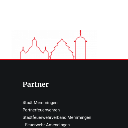
Partner
Stadt Memmingen
Partnerfeuerwehren
Stadtfeuerwehrverband Memmingen
Feuerwehr Amendingen