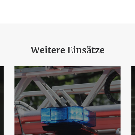
Weitere Einsätze