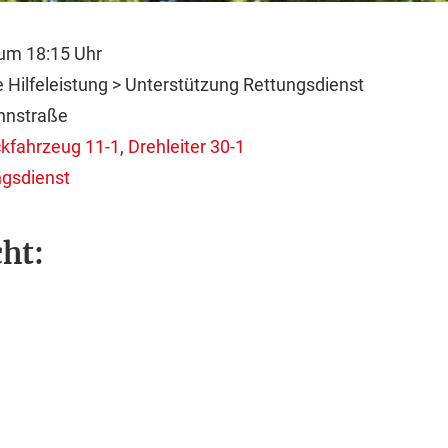
um 18:15 Uhr
Hilfeleistung > Unterstützung Rettungsdienst
nstraße
kfahrzeug 11-1
,
Drehleiter 30-1
ngsdienst
ht: