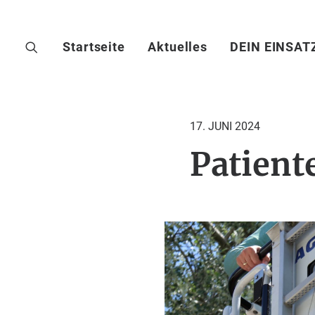
Startseite
Aktuelles
DEIN EINSAT
17. JUNI 2024
Patient