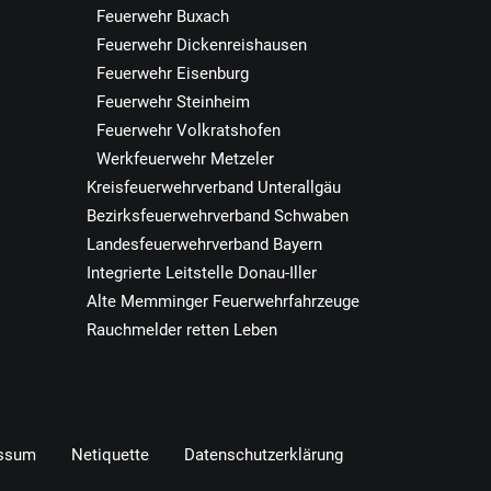
Feuerwehr Buxach
Feuerwehr Dickenreishausen
Feuerwehr Eisenburg
Feuerwehr Steinheim
Feuerwehr Volkratshofen
Werkfeuerwehr Metzeler
Kreisfeuerwehrverband Unterallgäu
Bezirksfeuerwehrverband Schwaben
Landesfeuerwehrverband Bayern
Integrierte Leitstelle Donau-Iller
Alte Memminger Feuerwehrfahrzeuge
Rauchmelder retten Leben
ssum
Netiquette
Datenschutzerklärung