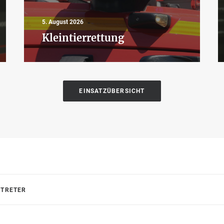
5. August 2026
Kleintierrettung
EINSATZÜBERSICHT
RTRETER