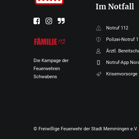
Im Notfall
Notruf 112
Polizei-Notruf 
Ärztl. Bereitsch
Die Kampage der
Notruf-App Nor
Feuerwehren
Krisenvorsorge
Schwabens
© Freiwillige Feuerwehr der Stadt Memmingen e.V.