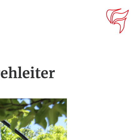
ehleiter