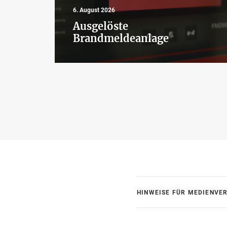
6. August 2026
Ausgelöste
Brandmeldeanlage
HINWEISE FÜR MEDIENVE