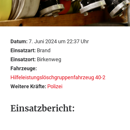
Symbolbild
Datum:
7. Juni 2024 um 22:37 Uhr
Einsatzart:
Brand
Einsatzort:
Birkenweg
Fahrzeuge:
Hilfeleistungslöschgruppenfahrzeug 40-2
Weitere Kräfte:
Polizei
Einsatzbericht: