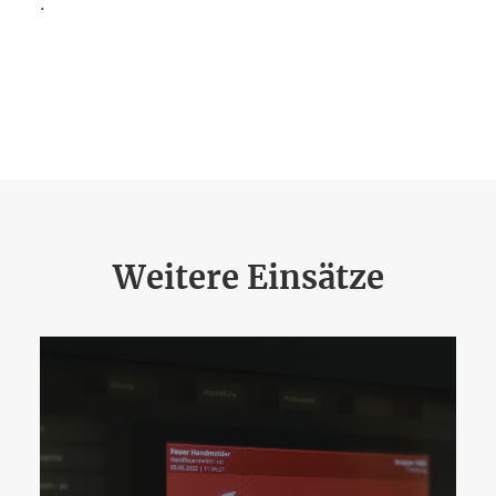
.
Weitere Einsätze