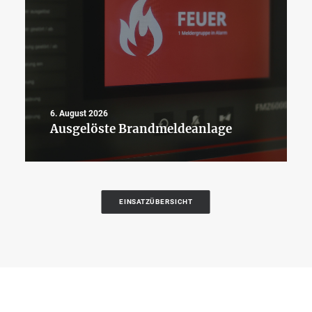
6. August 2026
Ausgelöste Brandmeldeanlage
EINSATZÜBERSICHT