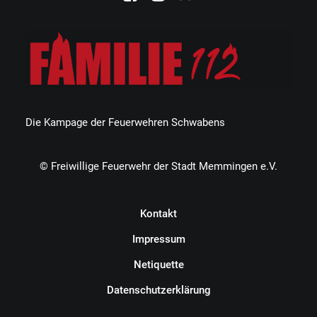
Die Kampage der Feuerwehren Schwabens
© Freiwillige Feuerwehr der Stadt Memmingen e.V.
Kontakt
Impressum
Netiquette
Datenschutzerklärung