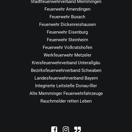
Stadtfeuerwehrverband Memmingen
Feuerwehr Amendingen
Feuerwehr Buxach
Feuerwehr Dickenreishausen
Feuerwehr Eisenburg
Feuerwehr Steinheim
Feuerwehr Volkratshofen
Werkfeuerwehr Metzeler
Kreisfeuerwehrverband Unterallgäu
Bezirksfeuerwehrverband Schwaben
Landesfeuerwehrverband Bayern
Integrierte Leitstelle Donau-Iller
Alte Memminger Feuerwehrfahrzeuge
Rauchmelder retten Leben