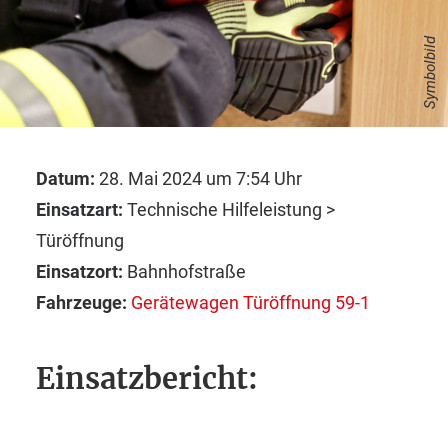
Symbolbild
Datum:
28. Mai 2024 um 7:54 Uhr
Einsatzart:
Technische Hilfeleistung >
Türöffnung
Einsatzort:
Bahnhofstraße
Fahrzeuge:
Gerätewagen Türöffnung 59-1
Einsatzbericht: