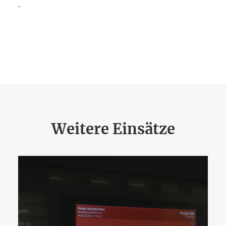
.
Weitere Einsätze