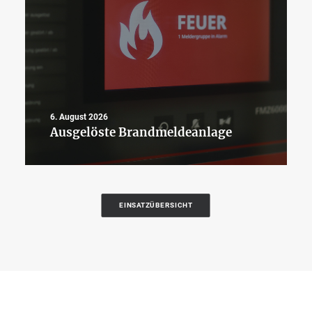
6. August 2026
Ausgelöste Brandmeldeanlage
EINSATZÜBERSICHT