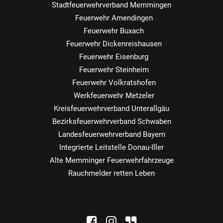
Stadtfeuerwehrverband Memmingen
Feuerwehr Amendingen
Feuerwehr Buxach
Feuerwehr Dickenreishausen
Feuerwehr Eisenburg
Feuerwehr Steinheim
Feuerwehr Volkratshofen
Werkfeuerwehr Metzeler
Kreisfeuerwehrverband Unterallgäu
Bezirksfeuerwehrverband Schwaben
Landesfeuerwehrverband Bayern
Integrierte Leitstelle Donau-Iller
Alte Memminger Feuerwehrfahrzeuge
Rauchmelder retten Leben