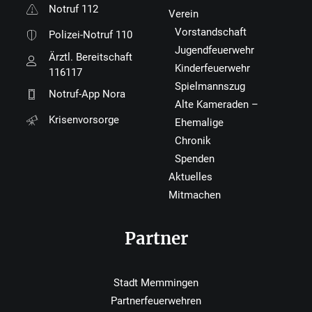
Notruf 112
Verein
Vorstandschaft
Polizei-Notruf 110
Jugendfeuerwehr
Ärztl. Bereitschaft
Kinderfeuerwehr
116117
Spielmannszug
Notruf-App Nora
Alte Kameraden –
Krisenvorsorge
Ehemalige
Chronik
Spenden
Aktuelles
Mitmachen
Partner
Stadt Memmingen
Partnerfeuerwehren