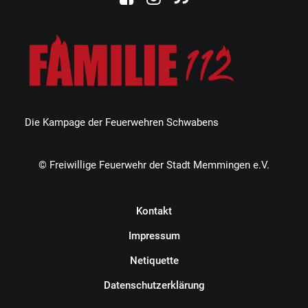
Die Kampage der Feuerwehren Schwabens
© Freiwillige Feuerwehr der Stadt Memmingen e.V.
Kontakt
Impressum
Netiquette
Datenschutzerklärung