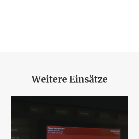
.
Weitere Einsätze