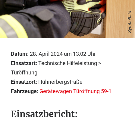
Symbolbild
Datum:
28. April 2024 um 13:02 Uhr
Einsatzart:
Technische Hilfeleistung >
Türöffnung
Einsatzort:
Hühnerbergstraße
Fahrzeuge:
Gerätewagen Türöffnung 59-1
Einsatzbericht: