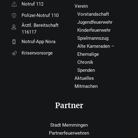
Notruf 112
Verein
Vorstandschaft
Polizei-Notruf 110
Jugendfeuerwehr
Ärztl. Bereitschaft
Kinderfeuerwehr
116117
Spielmannszug
Notruf-App Nora
Alte Kameraden –
Krisenvorsorge
Ehemalige
Chronik
Spenden
Aktuelles
Mitmachen
Partner
Stadt Memmingen
Partnerfeuerwehren