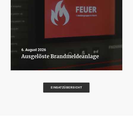
6. August 2026
Ausgelöste Brandmeldeanlage
EINSATZÜBERSICHT