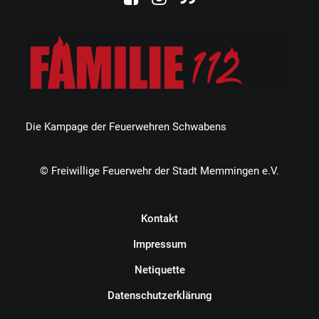
Die Kampage der Feuerwehren Schwabens
© Freiwillige Feuerwehr der Stadt Memmingen e.V.
Kontakt
Impressum
Netiquette
Datenschutzerklärung