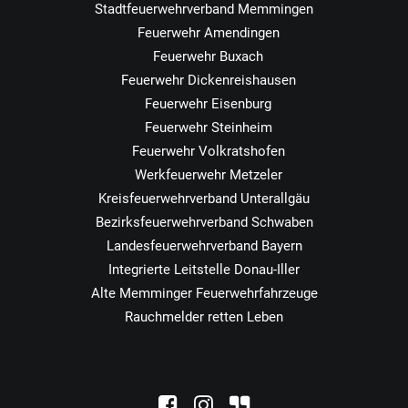
Stadtfeuerwehrverband Memmingen
Feuerwehr Amendingen
Feuerwehr Buxach
Feuerwehr Dickenreishausen
Feuerwehr Eisenburg
Feuerwehr Steinheim
Feuerwehr Volkratshofen
Werkfeuerwehr Metzeler
Kreisfeuerwehrverband Unterallgäu
Bezirksfeuerwehrverband Schwaben
Landesfeuerwehrverband Bayern
Integrierte Leitstelle Donau-Iller
Alte Memminger Feuerwehrfahrzeuge
Rauchmelder retten Leben