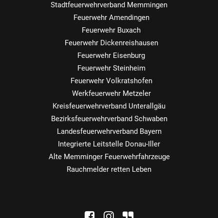
Stadtfeuerwehrverband Memmingen
Feuerwehr Amendingen
Feuerwehr Buxach
Feuerwehr Dickenreishausen
Feuerwehr Eisenburg
Feuerwehr Steinheim
Feuerwehr Volkratshofen
Werkfeuerwehr Metzeler
Kreisfeuerwehrverband Unterallgäu
Bezirksfeuerwehrverband Schwaben
Landesfeuerwehrverband Bayern
Integrierte Leitstelle Donau-Iller
Alte Memminger Feuerwehrfahrzeuge
Rauchmelder retten Leben