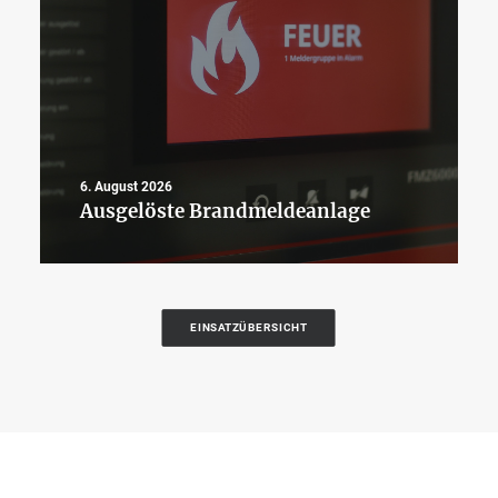
6. August 2026
Ausgelöste Brandmeldeanlage
EINSATZÜBERSICHT