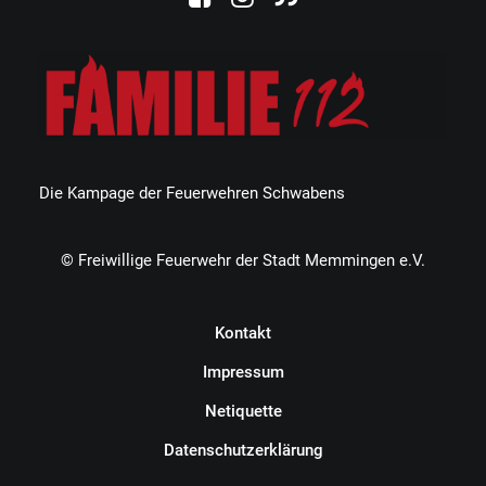
Die Kampage der Feuerwehren Schwabens
© Freiwillige Feuerwehr der Stadt Memmingen e.V.
Kontakt
Impressum
Netiquette
Datenschutzerklärung