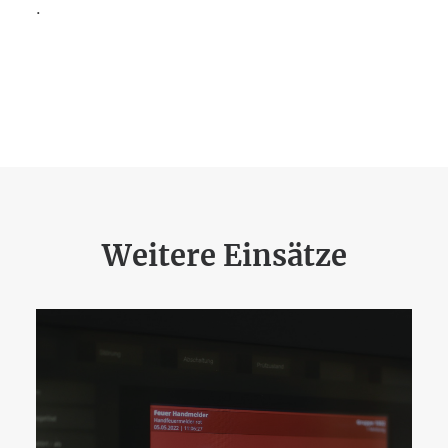
.
Weitere Einsätze