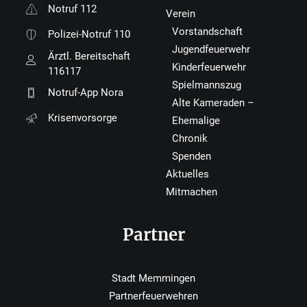
Notruf 112
Verein
Vorstandschaft
Polizei-Notruf 110
Jugendfeuerwehr
Ärztl. Bereitschaft
Kinderfeuerwehr
116117
Spielmannszug
Notruf-App Nora
Alte Kameraden –
Krisenvorsorge
Ehemalige
Chronik
Spenden
Aktuelles
Mitmachen
Partner
Stadt Memmingen
Partnerfeuerwehren