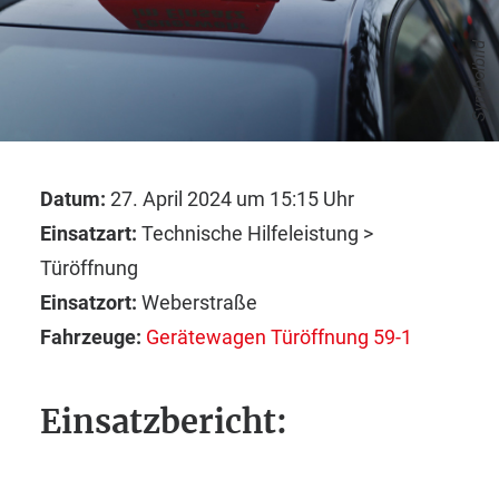
Symbolbild
Datum:
27. April 2024 um 15:15 Uhr
Einsatzart:
Technische Hilfeleistung >
Türöffnung
Einsatzort:
Weberstraße
Fahrzeuge:
Gerätewagen Türöffnung 59-1
Einsatzbericht: