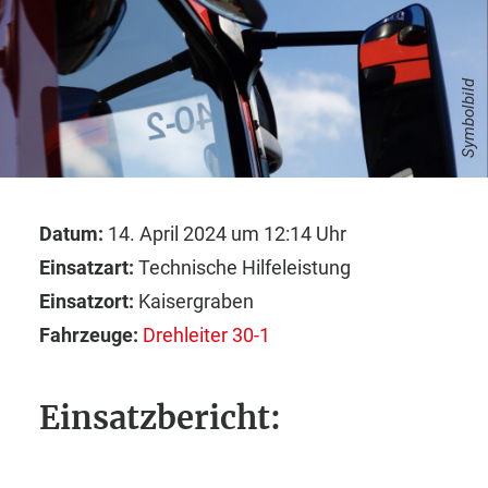
Symbolbild
Datum:
14. April 2024 um 12:14 Uhr
Einsatzart:
Technische Hilfeleistung
Einsatzort:
Kaisergraben
Fahrzeuge:
Drehleiter 30-1
Einsatzbericht: