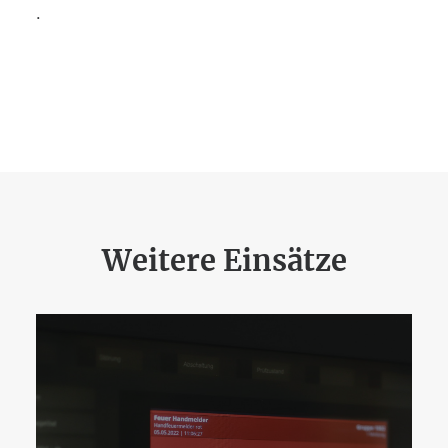
.
Weitere Einsätze