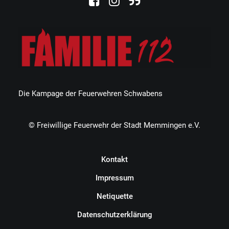
Die Kampage der Feuerwehren Schwabens
© Freiwillige Feuerwehr der Stadt Memmingen e.V.
Kontakt
Impressum
Netiquette
Datenschutzerklärung