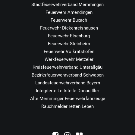
Stadtfeuerwehrverband Memmingen
Feuerwehr Amendingen
Feuerwehr Buxach
Feuerwehr Dickenreishausen
Feuerwehr Eisenburg
Feuerwehr Steinheim
Feuerwehr Volkratshofen
Werkfeuerwehr Metzeler
Kreisfeuerwehrverband Unterallgäu
Bezirksfeuerwehrverband Schwaben
Landesfeuerwehrverband Bayern
Integrierte Leitstelle Donau-Iller
Alte Memminger Feuerwehrfahrzeuge
Rauchmelder retten Leben