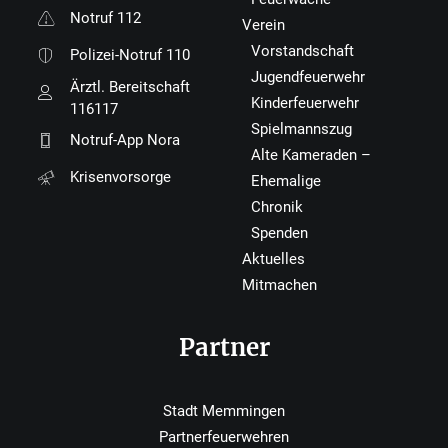
Notruf 112
Verein
Vorstandschaft
Polizei-Notruf 110
Jugendfeuerwehr
Ärztl. Bereitschaft
Kinderfeuerwehr
116117
Spielmannszug
Notruf-App Nora
Alte Kameraden –
Krisenvorsorge
Ehemalige
Chronik
Spenden
Aktuelles
Mitmachen
Partner
Stadt Memmingen
Partnerfeuerwehren