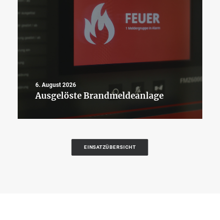
6. August 2026
Ausgelöste Brandmeldeanlage
EINSATZÜBERSICHT