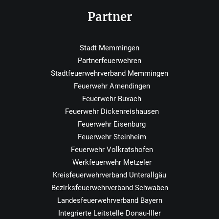
Partner
Stadt Memmingen
Partnerfeuerwehren
Stadtfeuerwehrverband Memmingen
Feuerwehr Amendingen
Feuerwehr Buxach
Feuerwehr Dickenreishausen
Feuerwehr Eisenburg
Feuerwehr Steinheim
Feuerwehr Volkratshofen
Werkfeuerwehr Metzeler
Kreisfeuerwehrverband Unterallgäu
Bezirksfeuerwehrverband Schwaben
Landesfeuerwehrverband Bayern
Integrierte Leitstelle Donau-Iller