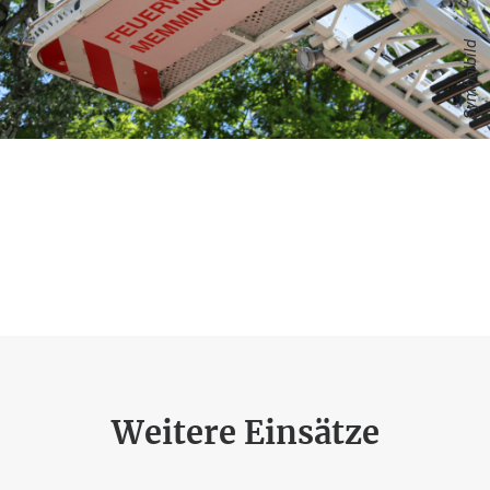
Symbolbild
Weitere Einsätze