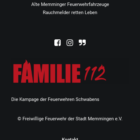
Alte Memminger Feuerwehrfahrzeuge
Rauchmelder retten Leben
Die Kampage der Feuerwehren Schwabens
© Freiwillige Feuerwehr der Stadt Memmingen e.V.
Kontakt