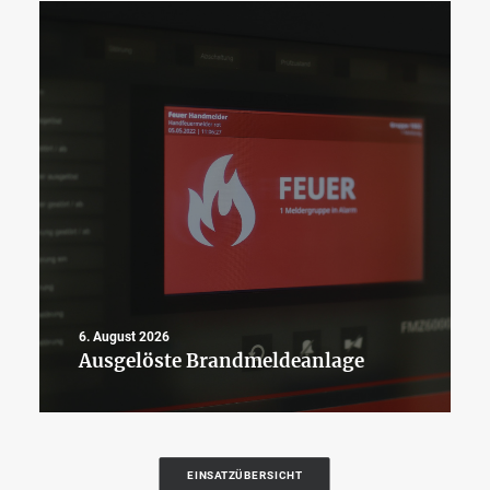
6. August 2026
Ausgelöste Brandmeldeanlage
EINSATZÜBERSICHT