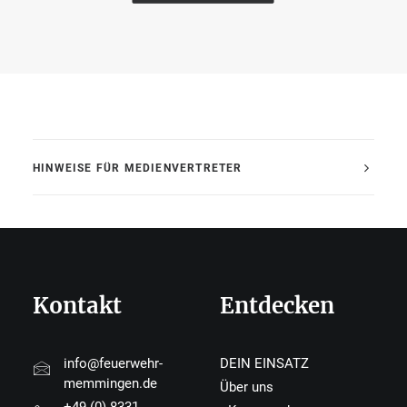
HINWEISE FÜR MEDIENVERTRETER
Kontakt
Entdecken
info@feuerwehr-
DEIN EINSATZ
memmingen.de
Über uns