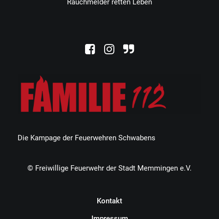
Rauchmelder retten Leben
Die Kampage der Feuerwehren Schwabens
© Freiwillige Feuerwehr der Stadt Memmingen e.V.
Kontakt
Impressum