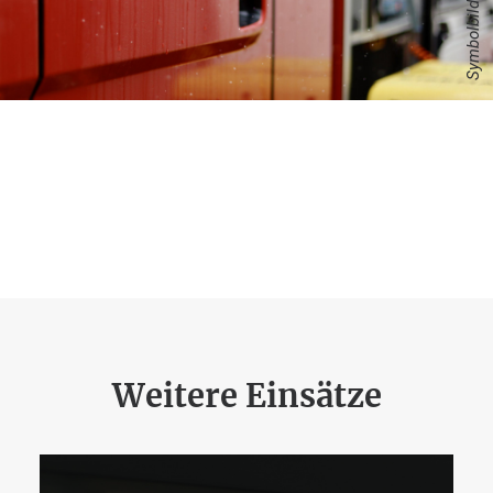
Symbolbild
Weitere Einsätze