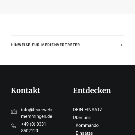
HINWEISE FÜR MEDIENVERTRETER
Kontakt
Entdecken
info@feuerwehr-
DEIN EINSATZ
memmingen.de
Über uns
+49 (0) 8331
Kommando
8502120
Einsätze