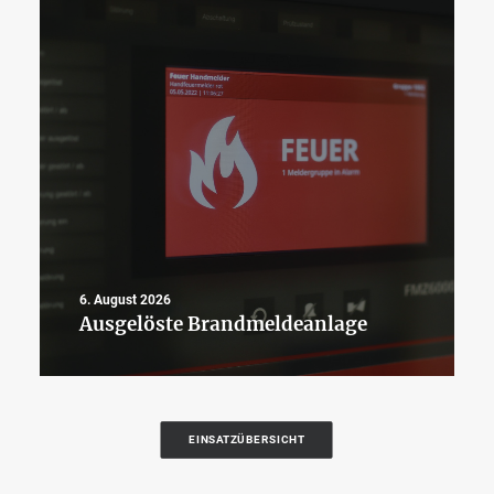
6. August 2026
Ausgelöste Brandmeldeanlage
EINSATZÜBERSICHT