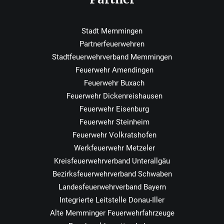
Stadt Memmingen
Partnerfeuerwehren
Stadtfeuerwehrverband Memmingen
Feuerwehr Amendingen
Feuerwehr Buxach
Feuerwehr Dickenreishausen
Feuerwehr Eisenburg
Feuerwehr Steinheim
Feuerwehr Volkratshofen
Werkfeuerwehr Metzeler
Kreisfeuerwehrverband Unterallgäu
Bezirksfeuerwehrverband Schwaben
Landesfeuerwehrverband Bayern
Integrierte Leitstelle Donau-Iller
Alte Memminger Feuerwehrfahrzeuge