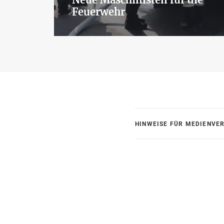
Feuerwehr
HINWEISE FÜR MEDIENVE