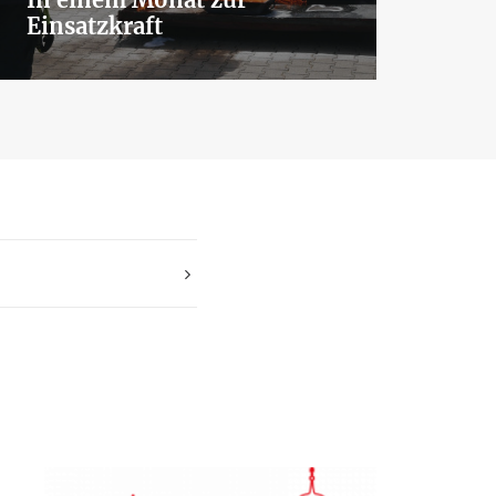
Einsatzkraft