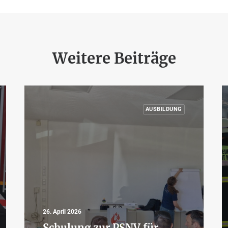
Weitere Beiträge
AUSBILDUNG
26. April 2026
Schulung zur PSNV für