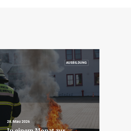
AUSBILDUNG
28. März 2026
In einem Monat zur