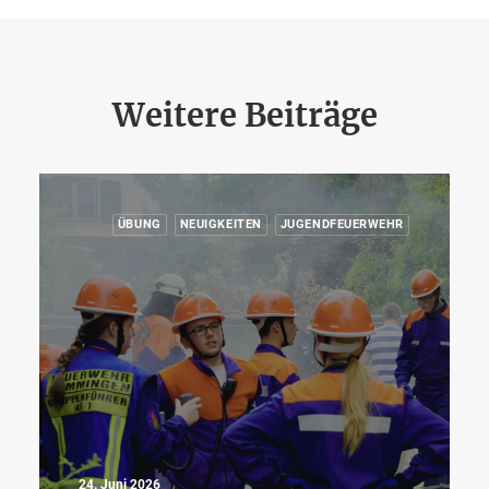
Weitere Beiträge
ÜBUNG
NEUIGKEITEN
JUGENDFEUERWEHR
24. Juni 2026