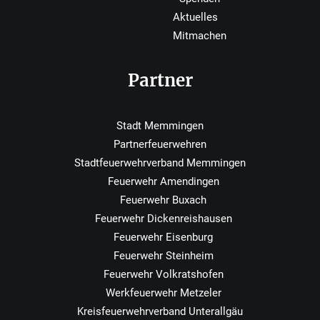
Aktuelles
Mitmachen
Partner
Stadt Memmingen
Partnerfeuerwehren
Stadtfeuerwehrverband Memmingen
Feuerwehr Amendingen
Feuerwehr Buxach
Feuerwehr Dickenreishausen
Feuerwehr Eisenburg
Feuerwehr Steinheim
Feuerwehr Volkratshofen
Werkfeuerwehr Metzeler
Kreisfeuerwehrverband Unterallgäu