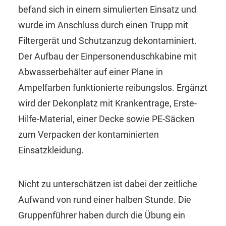
befand sich in einem simulierten Einsatz und
wurde im Anschluss durch einen Trupp mit
Filtergerät und Schutzanzug dekontaminiert.
Der Aufbau der Einpersonenduschkabine mit
Abwasserbehälter auf einer Plane in
Ampelfarben funktionierte reibungslos. Ergänzt
wird der Dekonplatz mit Krankentrage, Erste-
Hilfe-Material, einer Decke sowie PE-Säcken
zum Verpacken der kontaminierten
Einsatzkleidung.
Nicht zu unterschätzen ist dabei der zeitliche
Aufwand von rund einer halben Stunde. Die
Gruppenführer haben durch die Übung ein