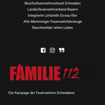
Bezirksfeuerwehrverband Schwaben
Landesfeuerwehrverband Bayern
Integrierte Leitstelle Donau-Iller
Alte Memminger Feuerwehrfahrzeuge
Rauchmelder retten Leben
Die Kampage der Feuerwehren Schwabens