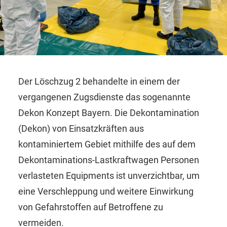
Der Löschzug 2 behandelte in einem der
vergangenen Zugsdienste das sogenannte
Dekon Konzept Bayern. Die Dekontamination
(Dekon) von Einsatzkräften aus
kontaminiertem Gebiet mithilfe des auf dem
Dekontaminations-Lastkraftwagen Personen
verlasteten Equipments ist unverzichtbar, um
eine Verschleppung und weitere Einwirkung
von Gefahrstoffen auf Betroffene zu
vermeiden.