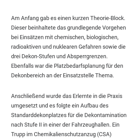
Am Anfang gab es einen kurzen Theorie-Block.
Dieser beinhaltete das grundlegende Vorgehen
bei Einsätzen mit chemischen, biologischen,
radioaktiven und nuklearen Gefahren sowie die
drei Dekon-Stufen und Absperrgrenzen.
Ebenfalls war die Platzbedarfsplanung für den
Dekonbereich an der Einsatzstelle Thema.
Anschließend wurde das Erlernte in die Praxis
umgesetzt und es folgte ein Aufbau des
Standarddekonplatzes für die Dekontamination
nach Stufe II in einer der Fahrzeughallen. Ein
Trupp im Chemikalienschutzanzug (CSA)