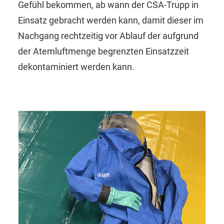
Gefühl bekommen, ab wann der CSA-Trupp in
Einsatz gebracht werden kann, damit dieser im
Nachgang rechtzeitig vor Ablauf der aufgrund
der Atemluftmenge begrenzten Einsatzzeit
dekontaminiert werden kann.