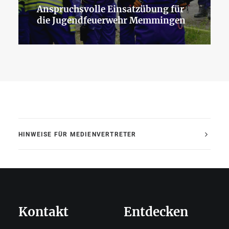
Anspruchsvolle Einsatzübung für
die Jugendfeuerwehr Memmingen
HINWEISE FÜR MEDIENVERTRETER
Kontakt
Entdecken