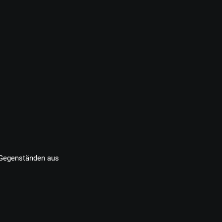
 Gegenständen aus