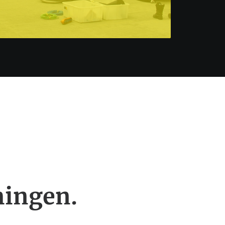
ingen.