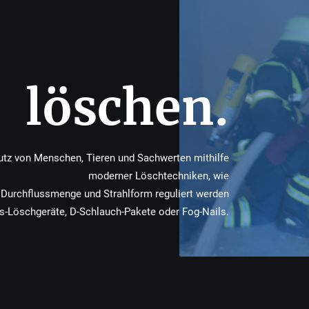
löschen.
z von Menschen, Tieren und Sachwerten mithilfe
moderner Löschtechniken, wie
 Durchflussmenge und Strahlform reguliert werden
s-Löschgeräte, D-Schlauch-Pakete oder Fog-Nails.