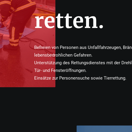
retten.
Befreien von Personen aus Unfallfahrzeugen, Brä
lebensbedrohlichen Gefahren.
Unterstützung des Rettungsdienstes mit der Drehle
Tür- und Fensteröffnungen.
Einsätze zur Personensuche sowie Tierrettung.