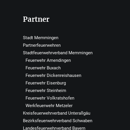
Partner
Stadt Memmingen
Partnerfeuerwehren
Stadtfeuerwehrverband Memmingen
Feuerwehr Amendingen
Feuerwehr Buxach
Feuerwehr Dickenreishausen
Feuerwehr Eisenburg
Feuerwehr Steinheim
Feuerwehr Volkratshofen
Werkfeuerwehr Metzeler
Kreisfeuerwehrverband Unterallgäu
Bezirksfeuerwehrverband Schwaben
Landesfeuerwehrverband Bayern