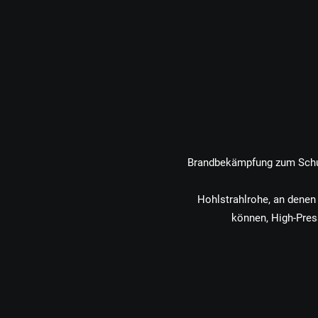
Brandbekämpfung zum Schut
Hohlstrahlrohe, an denen
können, High-Pres