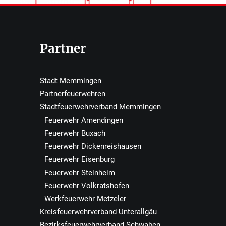
Partner
Stadt Memmingen
Partnerfeuerwehren
Stadtfeuerwehrverband Memmingen
Feuerwehr Amendingen
Feuerwehr Buxach
Feuerwehr Dickenreishausen
Feuerwehr Eisenburg
Feuerwehr Steinheim
Feuerwehr Volkratshofen
Werkfeuerwehr Metzeler
Kreisfeuerwehrverband Unterallgäu
Bezirksfeuerwehrverband Schwaben