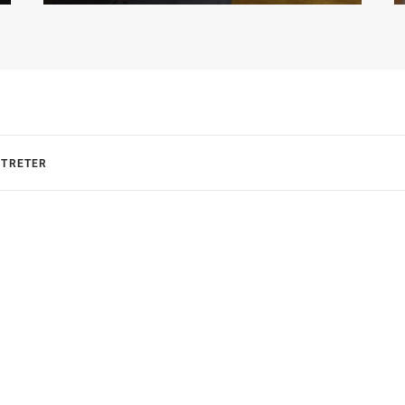
RTRETER