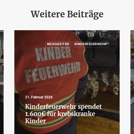
Weitere Beiträge
NEUIGKEITEN
KINDERFEUERWEHR
21. Februar 2026
Kinderfeuerwehr spendet
1.600€ für krebskranke
Kinder