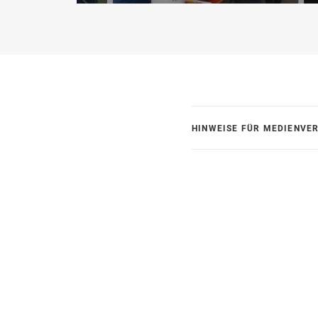
HINWEISE FÜR MEDIENVE