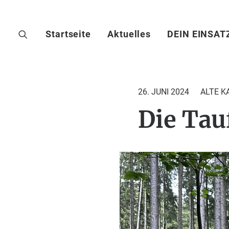
Startseite
Aktuelles
DEIN EINSAT
26. JUNI 2024
ALTE 
Die Tau