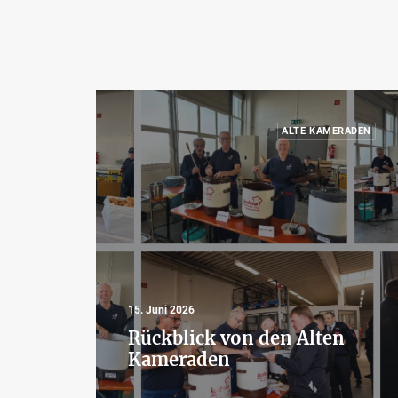
ALTE KAMERADEN
15. Juni 2026
Rückblick von den Alten
Kameraden