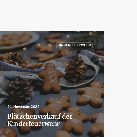
KINDERFEUERWEHR
24. November 2025
Plätzchenverkauf der
Kinderfeuerwehr