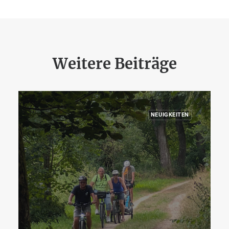
Weitere Beiträge
NEUIGKEITEN