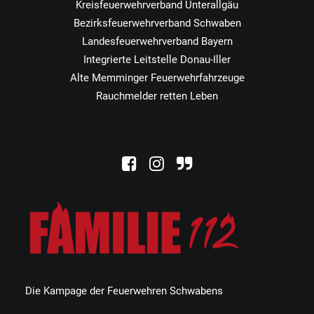
Kreisfeuerwehrverband Unterallgäu
Bezirksfeuerwehrverband Schwaben
Landesfeuerwehrverband Bayern
Integrierte Leitstelle Donau-Iller
Alte Memminger Feuerwehrfahrzeuge
Rauchmelder retten Leben
Die Kampage der Feuerwehren Schwabens