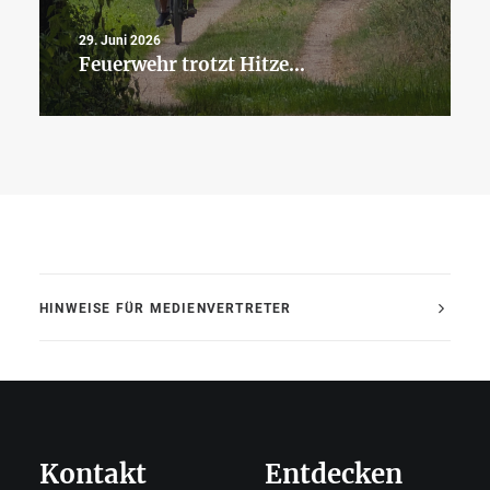
29. Juni 2026
Feuerwehr trotzt Hitze…
HINWEISE FÜR MEDIENVERTRETER
Kontakt
Entdecken