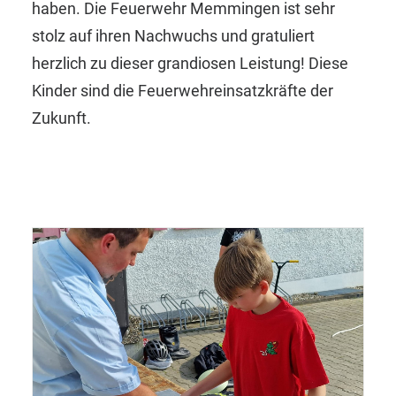
haben. Die Feuerwehr Memmingen ist sehr
stolz auf ihren Nachwuchs und gratuliert
herzlich zu dieser grandiosen Leistung! Diese
Kinder sind die Feuerwehreinsatzkräfte der
Zukunft.