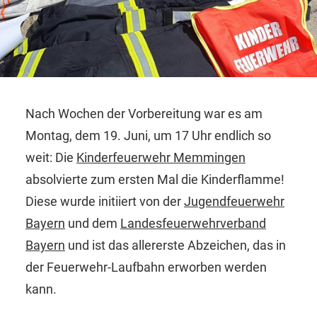
Nach Wochen der Vorbereitung war es am
Montag, dem 19. Juni, um 17 Uhr endlich so
weit: Die
Kinderfeuerwehr Memmingen
absolvierte zum ersten Mal die Kinderflamme!
Diese wurde initiiert von der
Jugendfeuerwehr
Bayern
und dem
Landesfeuerwehrverband
Bayern
und ist das allererste Abzeichen, das in
der Feuerwehr-Laufbahn erworben werden
kann.