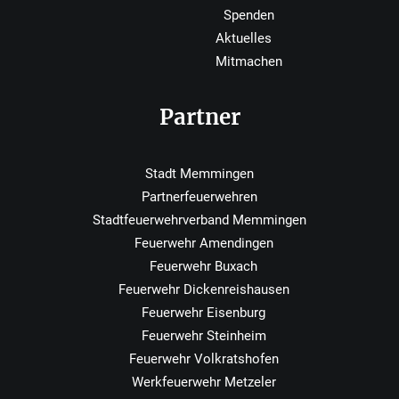
Spenden
Aktuelles
Mitmachen
Partner
Stadt Memmingen
Partnerfeuerwehren
Stadtfeuerwehrverband Memmingen
Feuerwehr Amendingen
Feuerwehr Buxach
Feuerwehr Dickenreishausen
Feuerwehr Eisenburg
Feuerwehr Steinheim
Feuerwehr Volkratshofen
Werkfeuerwehr Metzeler