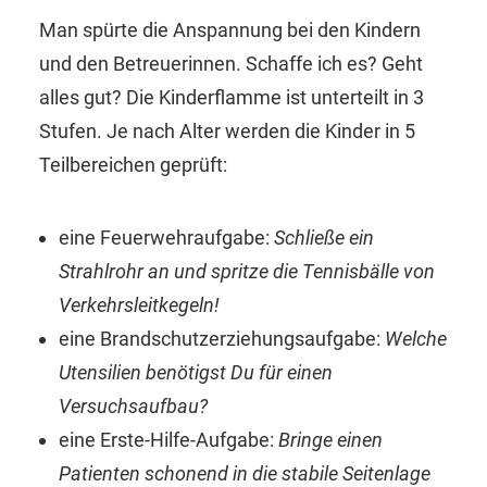
Man spürte die Anspannung bei den Kindern
und den Betreuerinnen. Schaffe ich es? Geht
alles gut? Die Kinderflamme ist unterteilt in 3
Stufen. Je nach Alter werden die Kinder in 5
Teilbereichen geprüft:
eine Feuerwehraufgabe:
Schließe ein
Strahlrohr an und spritze die Tennisbälle von
Verkehrsleitkegeln!
eine Brandschutzerziehungsaufgabe:
Welche
Utensilien benötigst Du für einen
Versuchsaufbau?
eine Erste-Hilfe-Aufgabe:
Bringe einen
Patienten schonend in die stabile Seitenlage