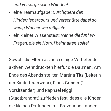
und versorge seine Wunden!
eine Teamaufgabe:
Durchquere den
Hindernisparcours und verschütte dabei so
wenig Wasser wie möglich!
ein kleiner Wissenstest:
Nenne die fünf W-
Fragen, die ein Notruf beinhalten sollte!
Sowohl die Eltern als auch einige Vertreter der
aktiven Wehr drückten hierfür die Daumen. Am
Ende des Abends stellten Martina Titz (Leiterin
der Kinderfeuerwehr), Frank Greiner (1.
Vorsitzender) und Raphael Niggl
(Stadtbrandrat) zufrieden fest, dass alle Kinder
die kleinen Prüfungen mit Bravour bestanden