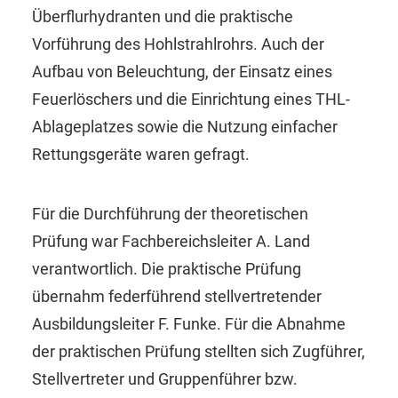
Überflurhydranten und die praktische
Vorführung des Hohlstrahlrohrs. Auch der
Aufbau von Beleuchtung, der Einsatz eines
Feuerlöschers und die Einrichtung eines THL-
Ablageplatzes sowie die Nutzung einfacher
Rettungsgeräte waren gefragt.
Für die Durchführung der theoretischen
Prüfung war Fachbereichsleiter A. Land
verantwortlich. Die praktische Prüfung
übernahm federführend stellvertretender
Ausbildungsleiter F. Funke. Für die Abnahme
der praktischen Prüfung stellten sich Zugführer,
Stellvertreter und Gruppenführer bzw.