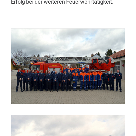
Erfolg bei der weiteren Feuerwehrtätigkeit.