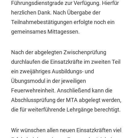
Führungsdienstgrade zur Verfügung. Hierfür
herzlichen Dank. Nach Übergabe der
Teilnahmebestätigungen erfolgte noch ein
gemeinsames Mittagessen.
Nach der abgelegten Zwischenprüfung
durchlaufen die Einsatzkräfte im zweiten Teil
ein zweijähriges Ausbildungs- und
Übungsmodul in der jeweiligen
Feuerwehreinheit. Anschließend kann die
Abschlussprüfung der MTA abgelegt werden,
die für weiterführende Lehrgänge berechtigt.
Wir wünschen allen neuen Einsatzkräften viel