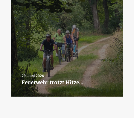
29. Juni 2026
Feuerwehr trotzt Hitze…