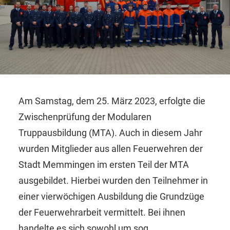
Am Samstag, dem 25. März 2023, erfolgte die
Zwischenprüfung der Modularen
Truppausbildung (MTA). Auch in diesem Jahr
wurden Mitglieder aus allen Feuerwehren der
Stadt Memmingen im ersten Teil der MTA
ausgebildet. Hierbei wurden den Teilnehmer in
einer vierwöchigen Ausbildung die Grundzüge
der Feuerwehrarbeit vermittelt. Bei ihnen
handelte es sich sowohl um sog.