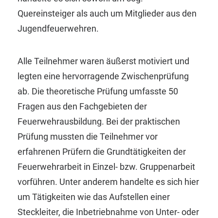
Quereinsteiger als auch um Mitglieder aus den
Jugendfeuerwehren.
Alle Teilnehmer waren äußerst motiviert und
legten eine hervorragende Zwischenprüfung
ab. Die theoretische Prüfung umfasste 50
Fragen aus den Fachgebieten der
Feuerwehrausbildung. Bei der praktischen
Prüfung mussten die Teilnehmer vor
erfahrenen Prüfern die Grundtätigkeiten der
Feuerwehrarbeit in Einzel- bzw. Gruppenarbeit
vorführen. Unter anderem handelte es sich hier
um Tätigkeiten wie das Aufstellen einer
Steckleiter, die Inbetriebnahme von Unter- oder