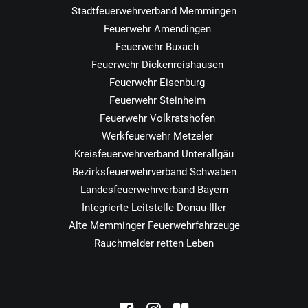
Stadtfeuerwehrverband Memmingen
Feuerwehr Amendingen
Feuerwehr Buxach
Feuerwehr Dickenreishausen
Feuerwehr Eisenburg
Feuerwehr Steinheim
Feuerwehr Volkratshofen
Werkfeuerwehr Metzeler
Kreisfeuerwehrverband Unterallgäu
Bezirksfeuerwehrverband Schwaben
Landesfeuerwehrverband Bayern
Integrierte Leitstelle Donau-Iller
Alte Memminger Feuerwehrfahrzeuge
Rauchmelder retten Leben