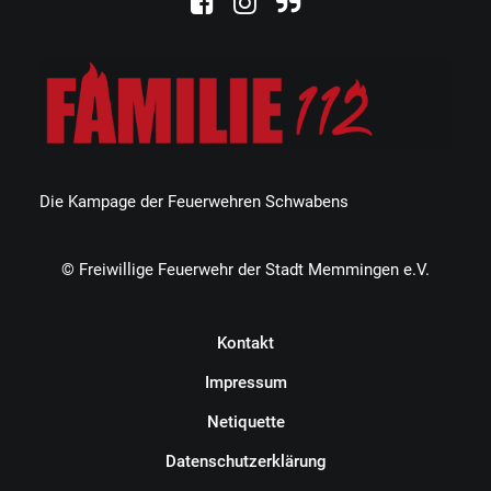
Die Kampage der Feuerwehren Schwabens
© Freiwillige Feuerwehr der Stadt Memmingen e.V.
Kontakt
Impressum
Netiquette
Datenschutzerklärung