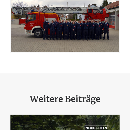
Weitere Beiträge
NEUIGKEITEN