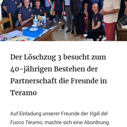
Der Löschzug 3 besucht zum
40-jährigen Bestehen der
Partnerschaft die Freunde in
Teramo
Auf Einladung unserer Freunde der
Vigili del
Fuoco Teramo
, machte sich eine Abordnung