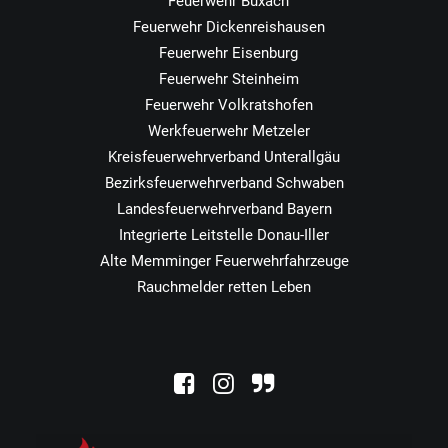
Feuerwehr Buxach
Feuerwehr Dickenreishausen
Feuerwehr Eisenburg
Feuerwehr Steinheim
Feuerwehr Volkratshofen
Werkfeuerwehr Metzeler
Kreisfeuerwehrverband Unterallgäu
Bezirksfeuerwehrverband Schwaben
Landesfeuerwehrverband Bayern
Integrierte Leitstelle Donau-Iller
Alte Memminger Feuerwehrfahrzeuge
Rauchmelder retten Leben