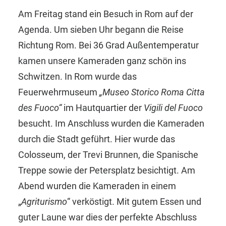
Am Freitag stand ein Besuch in Rom auf der
Agenda. Um sieben Uhr begann die Reise
Richtung Rom. Bei 36 Grad Außentemperatur
kamen unsere Kameraden ganz schön ins
Schwitzen. In Rom wurde das
Feuerwehrmuseum
„Museo Storico Roma Citta
des Fuoco“
im Hautquartier der
Vigili del Fuoco
besucht. Im Anschluss wurden die Kameraden
durch die Stadt geführt. Hier wurde das
Colosseum, der Trevi Brunnen, die Spanische
Treppe sowie der Petersplatz besichtigt. Am
Abend wurden die Kameraden in einem
„
Agriturismo
“ verköstigt. Mit gutem Essen und
guter Laune war dies der perfekte Abschluss