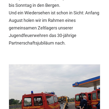
bis Sonntag in den Bergen.
Und ein Wiedersehen ist schon in Sicht: Anfang
August holen wir im Rahmen eines
gemeinsamen Zeltlagers unserer
Jugendfeuerwehren das 30-jährige
Partnerschaftsjubiläum nach.