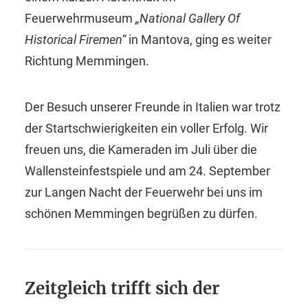
Feuerwehrmuseum
„National Gallery Of
Historical Firemen“
in Mantova, ging es weiter
Richtung Memmingen.
Der Besuch unserer Freunde in Italien war trotz
der Startschwierigkeiten ein voller Erfolg. Wir
freuen uns, die Kameraden im Juli über die
Wallensteinfestspiele und am 24. September
zur Langen Nacht der Feuerwehr bei uns im
schönen Memmingen begrüßen zu dürfen.
Zeitgleich trifft sich der