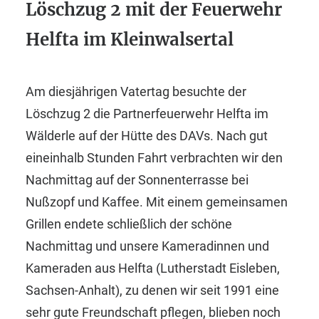
Löschzug 2 mit der Feuerwehr
Helfta im Kleinwalsertal
Am diesjährigen Vatertag besuchte der
Löschzug 2 die Partnerfeuerwehr Helfta im
Wälderle auf der Hütte des DAVs. Nach gut
eineinhalb Stunden Fahrt verbrachten wir den
Nachmittag auf der Sonnenterrasse bei
Nußzopf und Kaffee. Mit einem gemeinsamen
Grillen endete schließlich der schöne
Nachmittag und unsere Kameradinnen und
Kameraden aus Helfta (Lutherstadt Eisleben,
Sachsen-Anhalt), zu denen wir seit 1991 eine
sehr gute Freundschaft pflegen, blieben noch