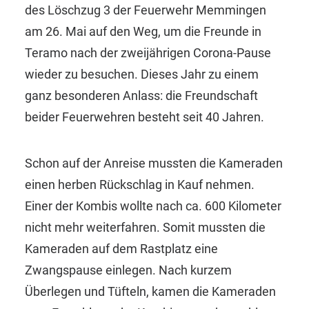
des Löschzug 3 der Feuerwehr Memmingen
am 26. Mai auf den Weg, um die Freunde in
Teramo nach der zweijährigen Corona-Pause
wieder zu besuchen. Dieses Jahr zu einem
ganz besonderen Anlass: die Freundschaft
beider Feuerwehren besteht seit 40 Jahren.
Schon auf der Anreise mussten die Kameraden
einen herben Rückschlag in Kauf nehmen.
Einer der Kombis wollte nach ca. 600 Kilometer
nicht mehr weiterfahren. Somit mussten die
Kameraden auf dem Rastplatz eine
Zwangspause einlegen. Nach kurzem
Überlegen und Tüfteln, kamen die Kameraden