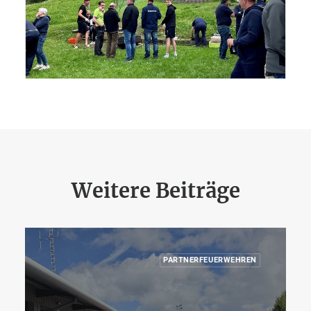
Weitere Beiträge
PARTNERFEUERWEHREN
NEUIGKEITEN