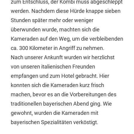
zum Entschluss, der Kombi muss abgeschleppt
werden. Nachdem diese Hürde knappe sieben
Stunden später mehr oder weniger
überwunden wurde, machten sich die
Kameraden auf den Weg, um die verbleibenden
ca. 300 Kilometer in Angriff zu nehmen.
Nach unserer Ankunft wurden wir herzlichst
von unseren italienischen Freunden
empfangen und zum Hotel gebracht. Hier
konnten sich die Kameraden kurz frisch
machen, bevor es an die Vorbereitungen des
traditionellen bayerischen Abend ging. Wie
gewohnt, wurden die Kameraden mit
bayerischen Spezialitäten verköstigt.